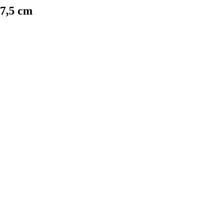
17,5 cm