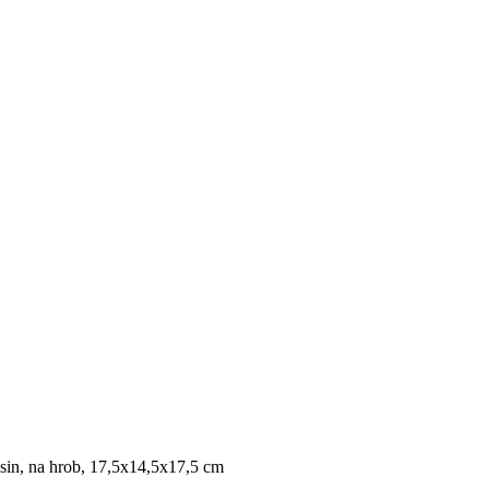
in, na hrob, 17,5x14,5x17,5 cm