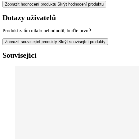
Zobrazit hodnocení produktu
Skrýt hodnocení produktu
Dotazy uživatelů
Produkt zatím nikdo nehodnotil, buďte první!
Zobrazit související produkty
Skrýt související produkty
Související