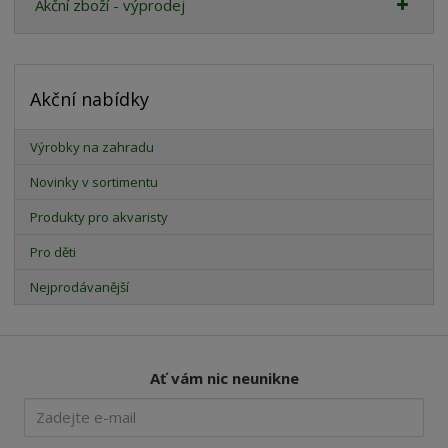
Akční zboží - výprodej
Akční nabídky
Výrobky na zahradu
Novinky v sortimentu
Produkty pro akvaristy
Pro děti
Nejprodávanější
Ať vám nic neunikne