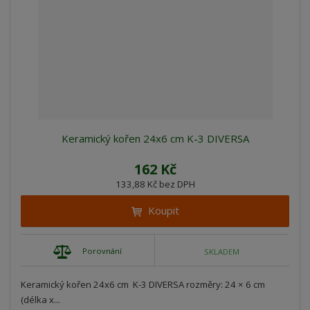
Keramický kořen 24x6 cm K-3 DIVERSA
162 Kč
133,88 Kč bez DPH
Koupit
Porovnání
SKLADEM
Keramický kořen 24x6 cm K-3 DIVERSA rozměry: 24 × 6 cm
(délka x...