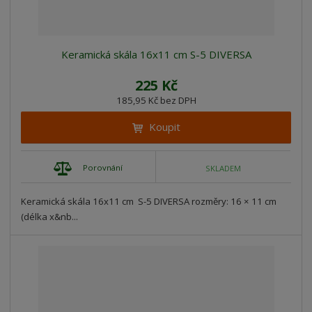
Keramická skála 16x11 cm S-5 DIVERSA
225 Kč
185,95 Kč bez DPH
Koupit
Porovnání
SKLADEM
Keramická skála 16x11 cm S-5 DIVERSA rozměry: 16 × 11 cm
(délka x&nb...