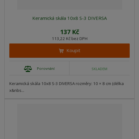
Keramická skála 10x8 S-3 DIVERSA
137 Kč
113,22 Kč bez DPH
Koupit
Porovnání
SKLADEM
Keramická skála 10x8 S-3 DIVERSA rozměry: 10 × 8 cm (délka
x&nbs...