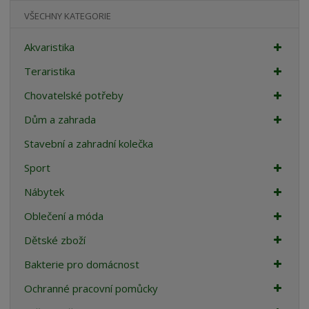
VŠECHNY KATEGORIE
Akvaristika
Teraristika
Chovatelské potřeby
Dům a zahrada
Stavební a zahradní kolečka
Sport
Nábytek
Oblečení a móda
Dětské zboží
Bakterie pro domácnost
Ochranné pracovní pomůcky