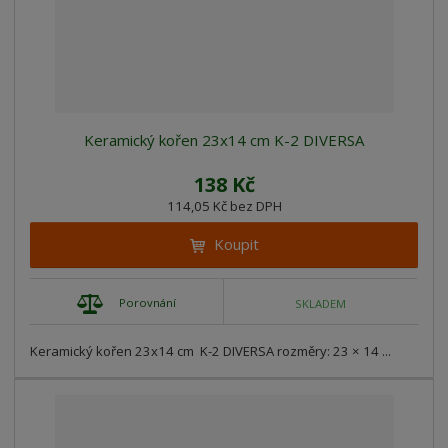
Keramický kořen 23x14 cm K-2 DIVERSA
138 Kč
114,05 Kč bez DPH
Koupit
Porovnání
SKLADEM
Keramický kořen 23x14 cm K-2 DIVERSA rozměry: 23 × 14 ...