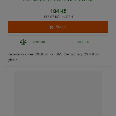
184 Kč
152,07 Kč bez DPH
Koupit
Porovnání
SKLADEM
Keramický kořen 29x8 cm K-4 DIVERSA rozměry: 29 × 8 cm
(délka...