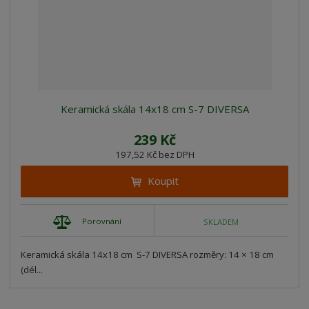
Keramická skála 14x18 cm S-7 DIVERSA
239 Kč
197,52 Kč bez DPH
Koupit
Porovnání
SKLADEM
Keramická skála 14x18 cm S-7 DIVERSA rozměry: 14 × 18 cm
(dél...