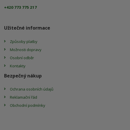
+420 773 775 217
Užitečné informace
Způsoby platby
Možnosti dopravy
Osobní odběr
Kontakty
Bezpečný nákup
Ochrana osobních údajů
Reklamační řád
Obchodní podmínky