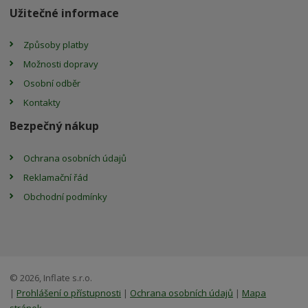
Užitečné informace
Způsoby platby
Možnosti dopravy
Osobní odběr
Kontakty
Bezpečný nákup
Ochrana osobních údajů
Reklamační řád
Obchodní podmínky
© 2026, Inflate s.r.o.
|
Prohlášení o přístupnosti
|
Ochrana osobních údajů
|
Mapa
stránek