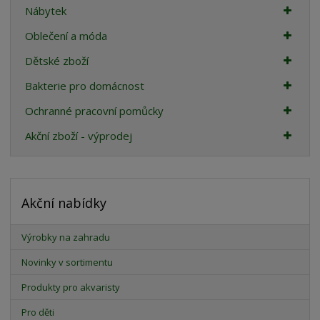
Nábytek
Oblečení a móda
Dětské zboží
Bakterie pro domácnost
Ochranné pracovní pomůcky
Akční zboží - výprodej
Akční nabídky
Výrobky na zahradu
Novinky v sortimentu
Produkty pro akvaristy
Pro děti