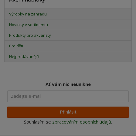
Výrobky na zahradu
Novinky v sortimentu
Produkty pro akvaristy
Pro děti
Nejprodávanější
Ať vám nic neunikne
Přihlásit
Souhlasím se
zpracováním osobních údajů
.