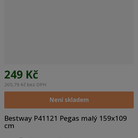
249 Kč
205,79 Kč bez DPH
Není skladem
Bestway P41121 Pegas malý 159x109
cm