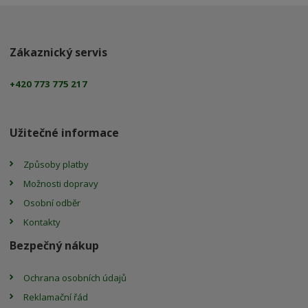
Zákaznický servis
+420 773 775 217
Užitečné informace
Způsoby platby
Možnosti dopravy
Osobní odběr
Kontakty
Bezpečný nákup
Ochrana osobních údajů
Reklamační řád