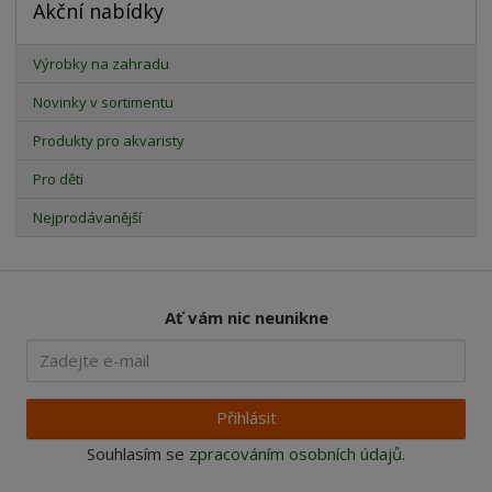
Akční nabídky
Výrobky na zahradu
Novinky v sortimentu
Produkty pro akvaristy
Pro děti
Nejprodávanější
Ať vám nic neunikne
Přihlásit
Souhlasím se
zpracováním osobních údajů
.