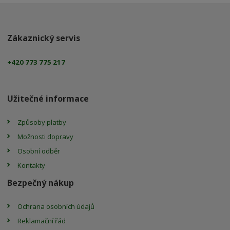
Zákaznický servis
+420 773 775 217
Užitečné informace
Způsoby platby
Možnosti dopravy
Osobní odběr
Kontakty
Bezpečný nákup
Ochrana osobních údajů
Reklamační řád