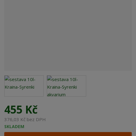
455 Kč
376,03 Kč bez DPH
SKLADEM