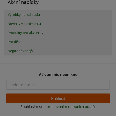
Akční nabídky
Výrobky na zahradu
Novinky v sortimentu
Produkty pro akvaristy
Pro děti
Nejprodávanější
Ať vám nic neunikne
Přihlásit
Souhlasím se
zpracováním osobních údajů
.