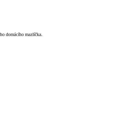
vého domácího mazlíčka.