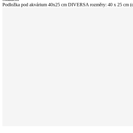
Podložka pod akvárium 40x25 cm DIVERSA rozměry: 40 x 25 cm (d