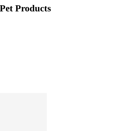
 Pet Products