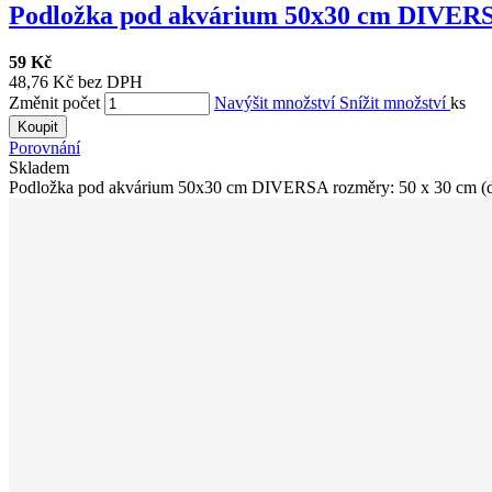
Podložka pod akvárium 50x30 cm DIVER
59 Kč
48,76 Kč bez DPH
Změnit počet
Navýšit množství
Snížit množství
ks
Koupit
Porovnání
Skladem
Podložka pod akvárium 50x30 cm DIVERSA rozměry: 50 x 30 cm (dé