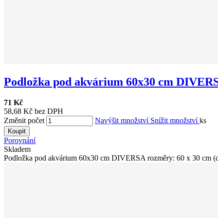
Podložka pod akvárium 60x30 cm DIVER
71 Kč
58,68 Kč bez DPH
Změnit počet
Navýšit množství
Snížit množství
ks
Koupit
Porovnání
Skladem
Podložka pod akvárium 60x30 cm DIVERSA rozměry: 60 x 30 cm (dé