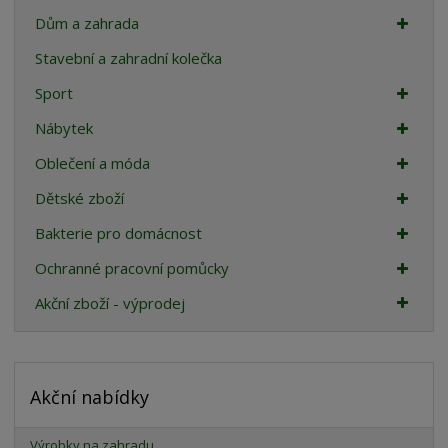
Dům a zahrada
Stavební a zahradní kolečka
Sport
Nábytek
Oblečení a móda
Dětské zboží
Bakterie pro domácnost
Ochranné pracovní pomůcky
Akční zboží - výprodej
Akční nabídky
Výrobky na zahradu