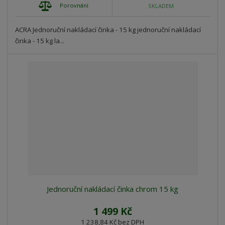
Porovnání
SKLADEM
ACRA Jednoruční nakládací činka - 15 kg jednoruční nakládací
činka - 15 kg la...
Jednoruční nakládací činka chrom 15 kg
1 499 Kč
1 238,84 Kč bez DPH