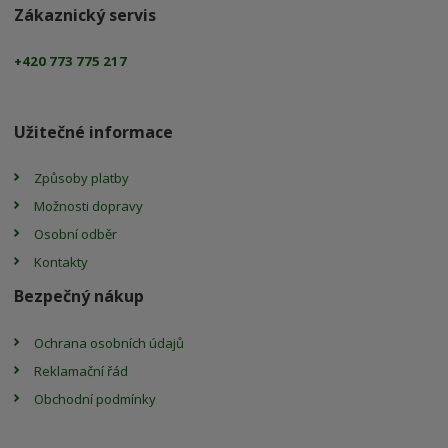
Zákaznický servis
+420 773 775 217
Užitečné informace
Způsoby platby
Možnosti dopravy
Osobní odběr
Kontakty
Bezpečný nákup
Ochrana osobních údajů
Reklamační řád
Obchodní podmínky