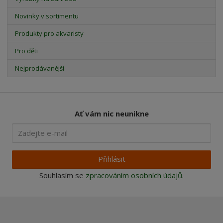
Novinky v sortimentu
Produkty pro akvaristy
Pro děti
Nejprodávanější
Ať vám nic neunikne
Přihlásit
Souhlasím se
zpracováním osobních údajů
.