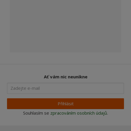
Ať vám nic neunikne
Přihlásit
Souhlasím se
zpracováním osobních údajů
.