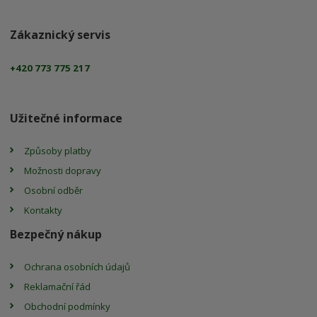
Zákaznický servis
+420 773 775 217
Užitečné informace
Způsoby platby
Možnosti dopravy
Osobní odběr
Kontakty
Bezpečný nákup
Ochrana osobních údajů
Reklamační řád
Obchodní podmínky