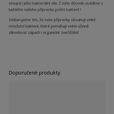
stoupá i jeho bakteriální síla. Z toho důvodu uvádíme u
každého našeho přípravku počet bakterií !
Deklarujeme tím, že naše přípravky obsahují velké
množství bakterií, které pomáhají velmi účinně
zlikvidovat zápach i organické znečištění!
Doporučené produkty